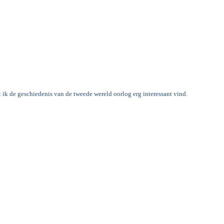
 ik de geschiedenis van de tweede wereld oorlog erg interessant vind.